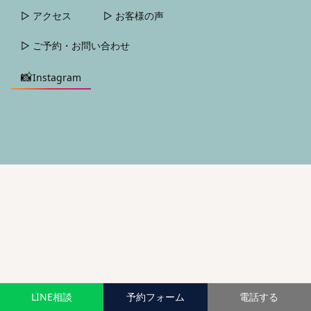
▷ アクセス
▷ お客様の声
▷ ご予約・お問い合わせ
📸
Instagram
LINE相談
予約フォーム
電話する