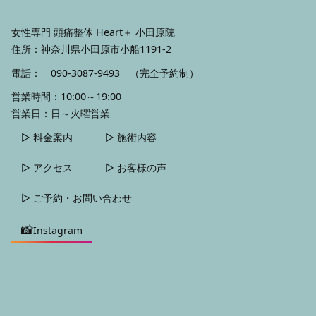
女性専門 頭痛整体 Heart＋ 小田原院
住所：神奈川県小田原市小船1191-2
電話：
090-3087-9493
（完全予約制）
営業時間：10:00～19:00
営業日：日～火曜営業
▷ 料金案内
▷ 施術内容
▷ アクセス
▷ お客様の声
▷ ご予約・お問い合わせ
📸
Instagram