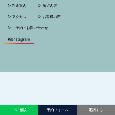
▷ 料金案内
▷ 施術内容
▷ アクセス
▷ お客様の声
▷ ご予約・お問い合わせ
📸
Instagram
LINE相談
予約フォーム
電話する