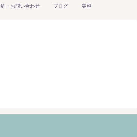
予約・お問い合わせ
ブログ
美容